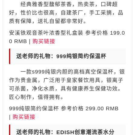
经典雅香型馥郁茶香，热卖茶，口碑超
好，性价比也很高，自建茶厂，手工采摘，品
质有保障，送礼自留都非常好。
安溪铁观音茶叶浓香型礼盒装 参考价格 199.0
0 RMB |
购买链接
送老师的礼物：999纯银简约保温杯
一款s999纯银内胆的高档真空保温杯，银
作为贵金属，广泛用于皇家餐饮用具，银离子
可杀菌，净化水质，具有健康养生保健功效。
匠心制作，值得拥有。
999纯银简约保温杯 参考价格 299.00 RMB
|
购买链接
送老师的礼物：EDISH创意潮流茶水分