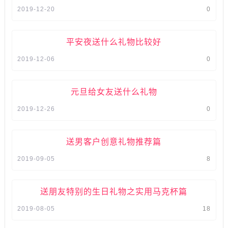
2019-12-20
0
平安夜送什么礼物比较好
2019-12-06
0
元旦给女友送什么礼物
2019-12-26
0
送男客户创意礼物推荐篇
2019-09-05
8
送朋友特别的生日礼物之实用马克杯篇
2019-08-05
18