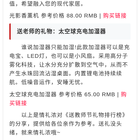
值，希望融入您的现代家居。
光影香薰机 参考价格 88.00 RMB |
购买链接
送老师的礼物：太空球充电加湿器
谁说加湿器只能加湿!此款加湿器可以是充
电宝、LED灯，也可以是小风扇。采用高分子
雾化科技，让水分充分扩散到空气中，从而不
产生水珠回流沾湿桌面。内置锂电池持续续
航。低噪音运作，安睡无忧。
太空球充电加湿器 参考价格 65.00 RMB |
购
买链接
以上是情礼浓对《送教师节礼物排行榜》
的分享，提供给各位亲作为参考。送礼没头
绪，就来情礼浓哦~