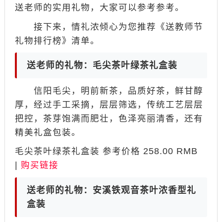
送老师的实用礼物，大家可以参考参考。
接下来，情礼浓倾心为您推荐《送教师节
礼物排行榜》清单。
送老师的礼物：毛尖茶叶绿茶礼盒装
信阳毛尖，明前新茶，品质好茶，鲜甘醇
厚，经过手工采摘，层层筛选，传统工艺层层
把控，茶芽饱满而肥壮，色泽亮丽清香，还有
精美礼盒包装。
毛尖茶叶绿茶礼盒装 参考价格 258.00 RMB
|
购买链接
送老师的礼物：安溪铁观音茶叶浓香型礼
盒装