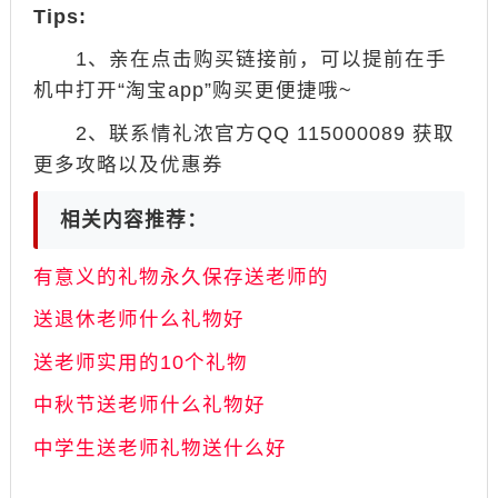
Tips:
1、亲在点击购买链接前，可以提前在手
机中打开“淘宝app”购买更便捷哦~
2、联系情礼浓官方QQ 115000089 获取
更多攻略以及优惠券
相关内容推荐：
有意义的礼物永久保存送老师的
送退休老师什么礼物好
送老师实用的10个礼物
中秋节送老师什么礼物好
中学生送老师礼物送什么好