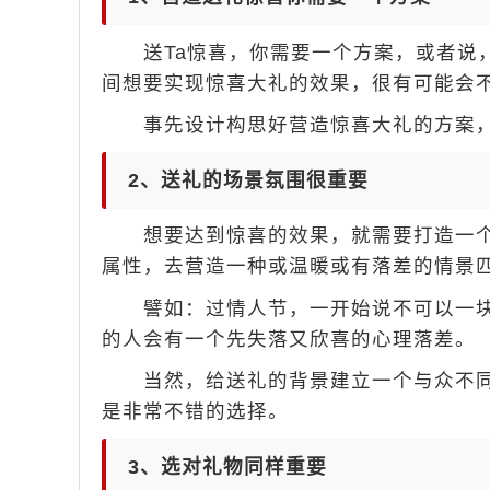
送Ta惊喜，你需要一个方案，或者说，
间想要实现惊喜大礼的效果，很有可能会
事先设计构思好营造惊喜大礼的方案，
2、送礼的场景氛围很重要
想要达到惊喜的效果，就需要打造一个
属性，去营造一种或温暖或有落差的情景
譬如：过情人节，一开始说不可以一块
的人会有一个先失落又欣喜的心理落差。
当然，给送礼的背景建立一个与众不同
是非常不错的选择。
3、选对礼物同样重要