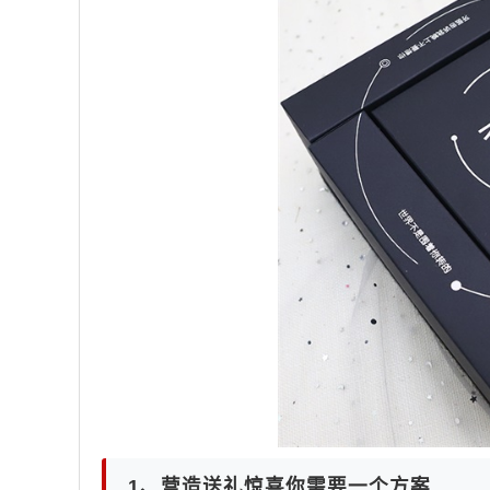
1、营造送礼惊喜你需要一个方案