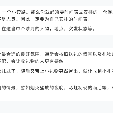
一个小套路。那么你就必须要时间表去安排的，仓促
不尽人意。因此一定要为自己安排的时间表。
在这当中牵涉到的人物，地点，突发状态等。
最合适的良好氛围。通常会按照送礼的情景以及礼物
匹配，会让收礼物的人更有感触。
儿过了，随后又带上小礼物突然冒出，就让收到小礼
的情景，譬如烟火盛放的夜晚，彩虹初现的雨后等，