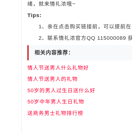
绪，就来情礼浓哦~
Tips:
1、亲在点击购买链接前，可以提前在手机
2、联系情礼浓官方QQ 115000089
相关内容推荐：
情人节送男人什么礼物好
情人节送男人的礼物
50岁的男人过生日送什么好
50岁中年男人生日礼物
送商务男士礼物排行榜