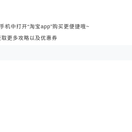
中打开“淘宝app”购买更便捷哦~
 获取更多攻略以及优惠券