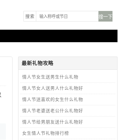
搜索
最新礼物攻略
情人节女生送男生什么礼物
情人节女人送男人什么礼物好
以
情人节送喜欢的女生什么礼物
情人节老婆送老公什么礼物好
情人节给男朋友送什么礼物好
女生情人节礼物排行榜