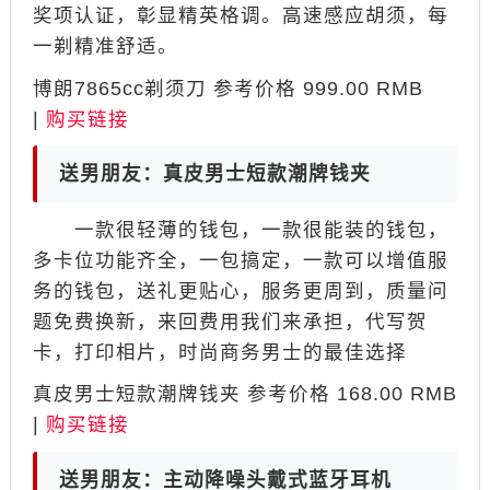
奖项认证，彰显精英格调。高速感应胡须，每
一剃精准舒适。
博朗7865cc剃须刀 参考价格 999.00 RMB
|
购买链接
送男朋友：真皮男士短款潮牌钱夹
一款很轻薄的钱包，一款很能装的钱包，
多卡位功能齐全，一包搞定，一款可以增值服
务的钱包，送礼更贴心，服务更周到，质量问
题免费换新，来回费用我们来承担，代写贺
卡，打印相片，时尚商务男士的最佳选择
真皮男士短款潮牌钱夹 参考价格 168.00 RMB
|
购买链接
送男朋友：主动降噪头戴式蓝牙耳机