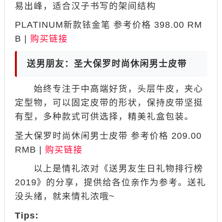
易出峰，适合汉子书写的架间结构
PLATINUM新款铱金笔 参考价格 398.00 RM
B |
购买链接
送男朋友：圣大保罗时尚休闲男士皮带
始终专注于中高端好货，头层牛皮，夹心
定型物，可以固定皮带的形状，保持皮带坚挺
有型，多种款式可供选择，精美礼盒包装。
圣大保罗时尚休闲男士皮带 参考价格 209.00
RMB |
购买链接
以上是情礼浓对《送男友生日礼物排行榜
2019》的分享，提供给各位亲作为参考。送礼
没头绪，就来情礼浓哦~
Tips: