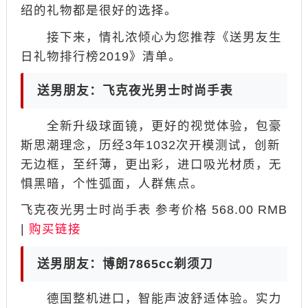
绍的礼物都是很好的选择。
接下来，情礼浓倾心为您推荐《送男友生
日礼物排行榜2019》清单。
送男朋友：飞克夜光男士时尚手表
全新升级球面镜，更好的视觉体验，包豪
斯思潮理念，历经3年1032次开模测试，创新
无边框，至纤薄，更出彩，进口吸光材质，无
惧黑暗，个性弧面，人群焦点。
飞克夜光男士时尚手表 参考价格 568.00 RMB
|
购买链接
送男朋友：博朗7865cc剃须刀
德国整机进口，智能声波舒适体验。实力