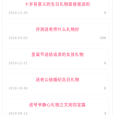
十岁有意义的生日礼物是爸爸送的
2019-11-20
0
评测送老师什么礼物好
2018-03-02
206
圣诞节送给追求的女孩礼物
2019-12-21
0
送老公结婚纪念日礼物
2019-10-30
0
送爷爷静心礼物之文房四宝篇
2019-09-12
3