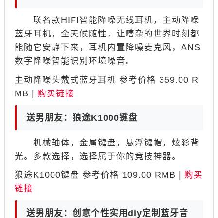
联名款HIFI智能降噪无线耳机，主动降噪
蓝牙耳机，全天候随性，让嘈杂的世界时刻都
能随它安静下来，耳机内置降噪麦克风，ANS
数字降噪智能识别环境噪音。
主动降噪头戴式蓝牙耳机 参考价格 359.00 R
MB |
购买链接
送男朋友：狼途K1000键盘
机械轴体，金属键盘，悬浮键帽，炫彩背
光。多款选择，选择属于你的竞技神器。
狼途K1000键盘 参考价格 109.00 RMB |
购买
链接
送男朋友：创意个性实用diy定制蓝牙音