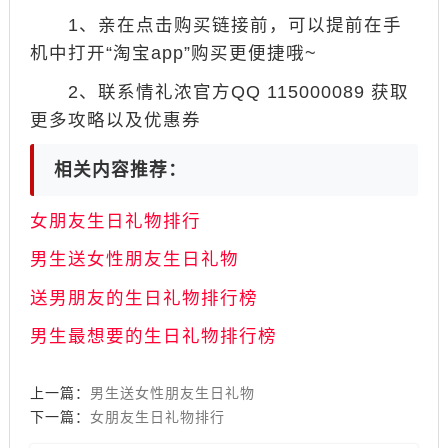
1、亲在点击购买链接前，可以提前在手
机中打开“淘宝app”购买更便捷哦~
2、联系情礼浓官方QQ 115000089 获取
更多攻略以及优惠券
相关内容推荐：
女朋友生日礼物排行
男生送女性朋友生日礼物
送男朋友的生日礼物排行榜
男生最想要的生日礼物排行榜
上一篇：
男生送女性朋友生日礼物
下一篇：
女朋友生日礼物排行