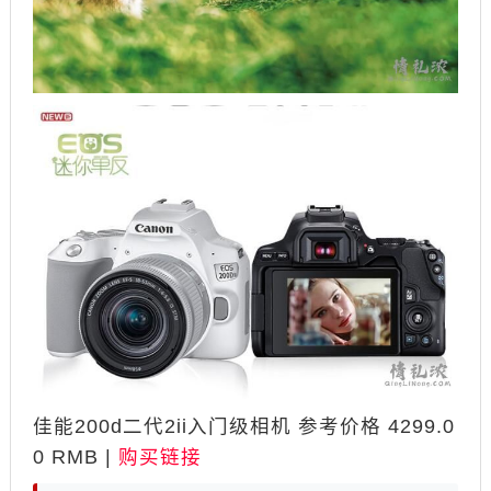
佳能200d二代2ii入门级相机 参考价格 4299.0
0 RMB |
购买链接