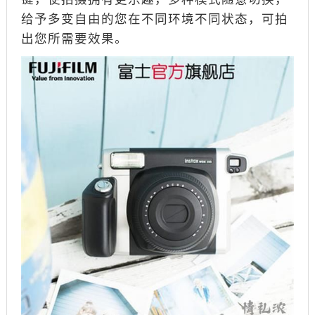
给予多变自由的您在不同环境不同状态，可拍
出您所需要效果。