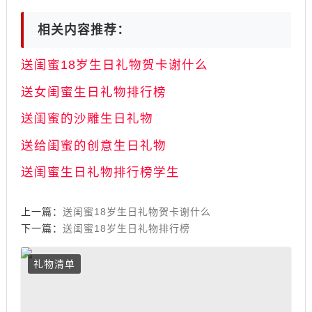
相关内容推荐：
送闺蜜18岁生日礼物贺卡谢什么
送女闺蜜生日礼物排行榜
送闺蜜的沙雕生日礼物
送给闺蜜的创意生日礼物
送闺蜜生日礼物排行榜学生
上一篇：
送闺蜜18岁生日礼物贺卡谢什么
下一篇：
送闺蜜18岁生日礼物排行榜
礼物清单