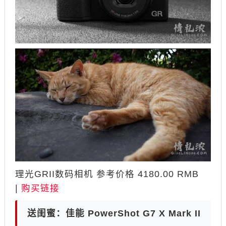
理光GRII数码相机 参考价格 4180.00 RMB
|
购买链接
送闺蜜：佳能 PowerShot G7 X Mark II