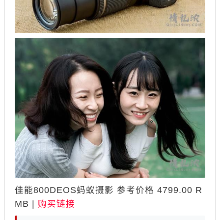
佳能800DEOS蚂蚁摄影 参考价格 4799.00 R
MB |
购买链接