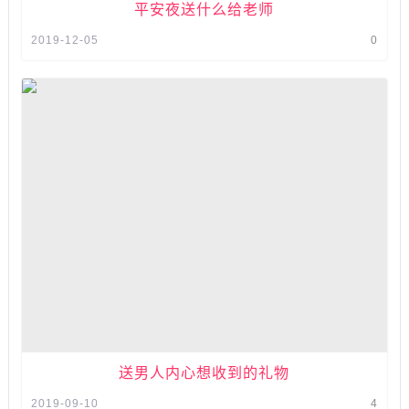
平安夜送什么给老师
2019-12-05
0
送男人内心想收到的礼物
2019-09-10
4