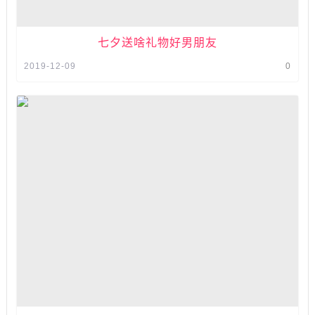
七夕送啥礼物好男朋友
2019-12-09
0