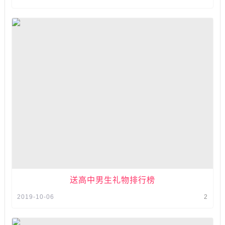
送高中男生礼物排行榜
2019-10-06
2