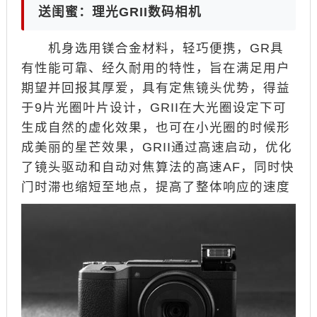
送闺蜜：理光GRII数码相机
机身选用镁合金材料，轻巧便携，GR具
有性能可靠、经久耐用的特性，旨在满足用户
期望并回报其厚爱，具有定焦镜头优势，得益
于9片光圈叶片设计，GRII在大光圈设定下可
生成自然的虚化效果，也可在小光圈的时候形
成美丽的星芒效果，GRII通过高速启动，优化
了镜头驱动和自动对焦算法的高速AF，同时快
门时滞也缩短至地点，提高了整体响应的速度