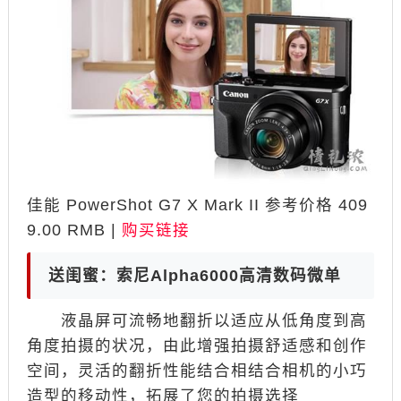
佳能 PowerShot G7 X Mark II 参考价格 409
9.00 RMB |
购买链接
送闺蜜：索尼Alpha6000高清数码微单
液晶屏可流畅地翻折以适应从低角度到高
角度拍摄的状况，由此增强拍摄舒适感和创作
空间，灵活的翻折性能结合相结合相机的小巧
造型的移动性，拓展了您的拍摄选择