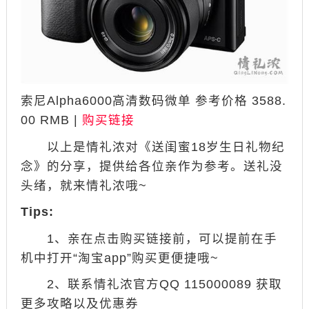
索尼Alpha6000高清数码微单 参考价格 3588.
00 RMB |
购买链接
以上是情礼浓对《送闺蜜18岁生日礼物纪
念》的分享，提供给各位亲作为参考。送礼没
头绪，就来情礼浓哦~
Tips:
1、亲在点击购买链接前，可以提前在手
机中打开“淘宝app”购买更便捷哦~
2、联系情礼浓官方QQ 115000089 获取
更多攻略以及优惠券