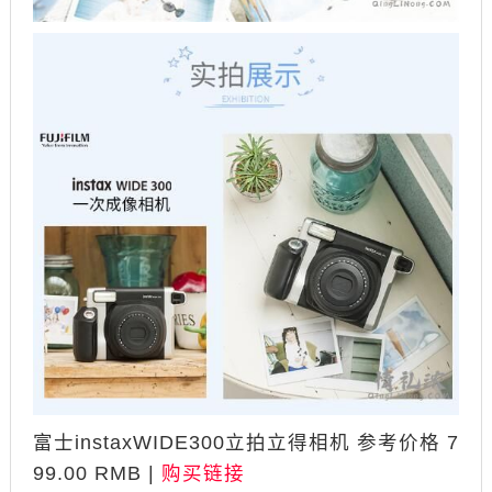
富士instaxWIDE300立拍立得相机 参考价格 7
99.00 RMB |
购买链接