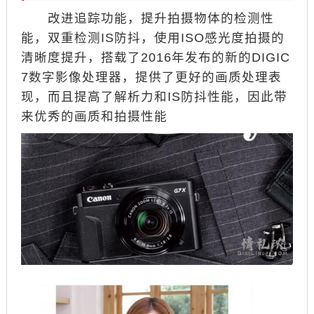
改进追踪功能，提升拍摄物体的检测性
能，双重检测IS防抖，使用ISO感光度拍摄的
清晰度提升，搭载了2016年发布的新的DIGIC
7数字影像处理器，提供了更好的画质处理表
现，而且提高了解析力和IS防抖性能，因此带
来优秀的画质和拍摄性能