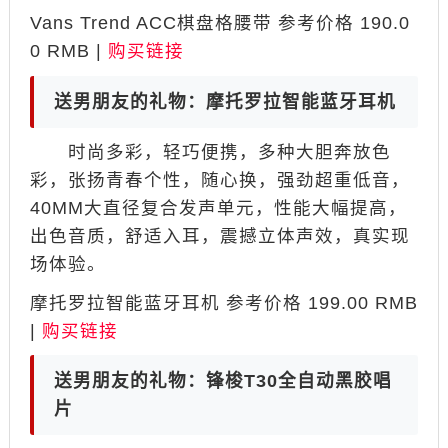
Vans Trend ACC棋盘格腰带 参考价格 190.0
0 RMB |
购买链接
送男朋友的礼物：摩托罗拉智能蓝牙耳机
时尚多彩，轻巧便携，多种大胆奔放色
彩，张扬青春个性，随心换，强劲超重低音，
40MM大直径复合发声单元，性能大幅提高，
出色音质，舒适入耳，震撼立体声效，真实现
场体验。
摩托罗拉智能蓝牙耳机 参考价格 199.00 RMB
|
购买链接
送男朋友的礼物：锋梭T30全自动黑胶唱
片