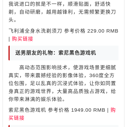
我说进口的就是不一样，顺滑贴面，舒适快
剃，自动研磨，越用越锋利，无需频繁更换刀
头。
飞利浦全身水洗剃须刀 参考价格 229.00 RMB
|
购买链接
送男朋友的礼物：索尼黑色游戏机
高动态范围影响技术，使游戏场景更细腻
真实，带来震撼经验的影像体验，360度全方
位包围，足以乱真的沉浸式体验，让你如同置
身真正的游戏世界，大量高品质独占游戏，给
你带来淋漓的娱乐体验。
索尼黑色游戏机 参考价格 1949.00 RMB |
购
买链接