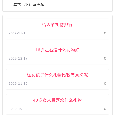
其它礼物清单推荐：
情人节礼物排行
2019-11-13
0
16岁左右送什么礼物好
2019-12-17
0
送女孩子什么礼物比较有意义呢
2019-11-19
0
40岁女人最喜欢什么礼物
2019-10-29
0