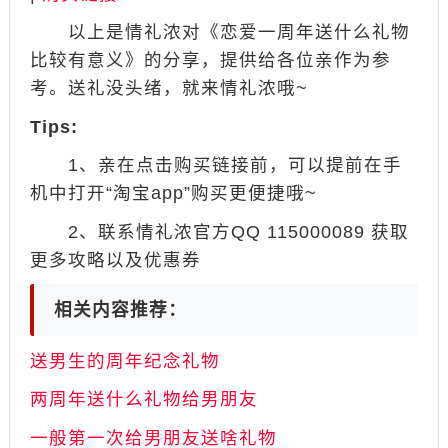
以上是情礼浓对《恋爱一周年送什么礼物
比较有意义》的分享，提供给各位亲作为参
考。送礼没头绪，就来情礼浓哦~
Tips:
1、亲在点击购买链接前，可以提前在手
机中打开“淘宝app”购买更便捷哦~
2、联系情礼浓官方QQ 115000089 获取
更多攻略以及优惠券
相关内容推荐：
送男生的周年纪念礼物
两周年送什么礼物给男朋友
一般第一次给男朋友送啥礼物