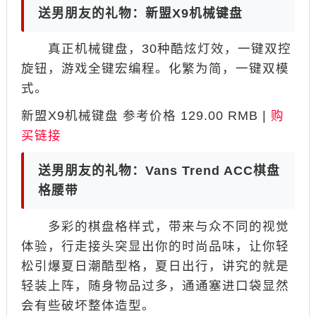
送男朋友的礼物：新盟X9机械键盘
真正机械键盘，30种酷炫灯效，一键双控
旋钮，游戏全键宏编程。化繁为简，一键双模
式。
新盟X9机械键盘 参考价格 129.00 RMB |
购
买链接
送男朋友的礼物：Vans Trend ACC棋盘
格腰带
多彩的棋盘格样式，带来与众不同的视觉
体验，行走接头突显出你的时尚品味，让你轻
松引爆夏日潮酷型格，夏日出行，讲究的就是
轻装上阵，随身物品过多，通通塞进口袋显然
会有些破坏整体造型。