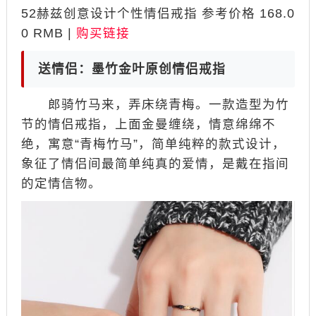
52赫兹创意设计个性情侣戒指 参考价格 168.0
0 RMB |
购买链接
送情侣：墨竹金叶原创情侣戒指
郎骑竹马来，弄床绕青梅。一款造型为竹
节的情侣戒指，上面金曼缠绕，情意绵绵不
绝，寓意“青梅竹马”，简单纯粹的款式设计，
象征了情侣间最简单纯真的爱情，是戴在指间
的定情信物。