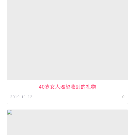
40岁女人渴望收到的礼物
2019-11-12
0