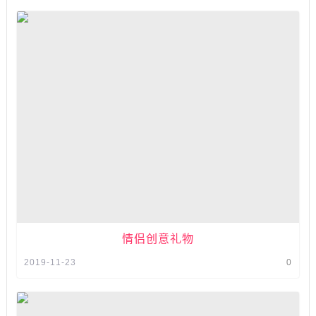
情侣创意礼物
2019-11-23
0