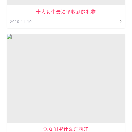
十大女生最渴望收到的礼物
2019-11-19
0
送女闺蜜什么东西好