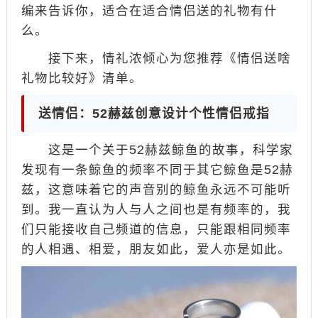
编来告诉你，适合在适合情侣送的礼物有什
么。
接下来，情礼浓倾心为您推荐《情侣送啥
礼物比较好》清单。
送情侣：52赫兹创意设计个性情侣戒指
这是一个关于52赫兹鲸鱼的故事，科学家
发现有一条鲸鱼的频率不同于其它鲸鱼是52赫
兹，这意味着它的声音别的鲸鱼永远不可能听
到。我一直认为人与人之间也是有频率的，我
们只能接收自己频道的信息，只能跟相同频率
的人相遇、相爱，朋友如此，爱人亦是如此。