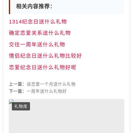
相关内容推荐：
1314纪念日送什么礼物
确定恋爱关系送什么礼物
交往一周年送什么礼物
情侣纪念日送什么礼物比较好
恋爱纪念日送什么礼物好呢
上一篇：
谈恋爱一个月送什么礼物
下一篇：
一周年送什么礼物好
礼物库