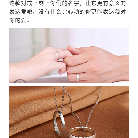
这款对戒上刻上你们的名字，让它更有意义的
表达爱吧。没有什么比心动的你更能表达我对
你的爱。