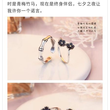
时是青梅竹马，现在是终身伴侣，七夕之夜让
我许你一个诺言。