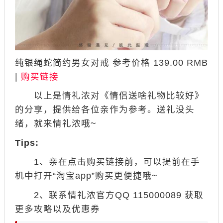
纯银绳蛇简约男女对戒 参考价格 139.00 RMB
|
购买链接
以上是情礼浓对《情侣送啥礼物比较好》
的分享，提供给各位亲作为参考。送礼没头
绪，就来情礼浓哦~
Tips:
1、亲在点击购买链接前，可以提前在手
机中打开“淘宝app”购买更便捷哦~
2、联系情礼浓官方QQ 115000089 获取
更多攻略以及优惠券