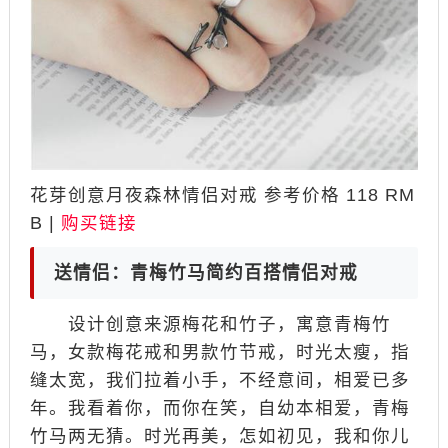
花芽创意月夜森林情侣对戒 参考价格 118 RM
B |
购买链接
送情侣：青梅竹马简约百搭情侣对戒
设计创意来源梅花和竹子，寓意青梅竹
马，女款梅花戒和男款竹节戒，时光太瘦，指
缝太宽，我们拉着小手，不经意间，相爱已多
年。我看着你，而你在笑，自幼本相爱，青梅
竹马两无猜。时光再美，怎如初见，我和你儿