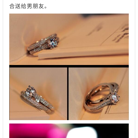
合送给男朋友。