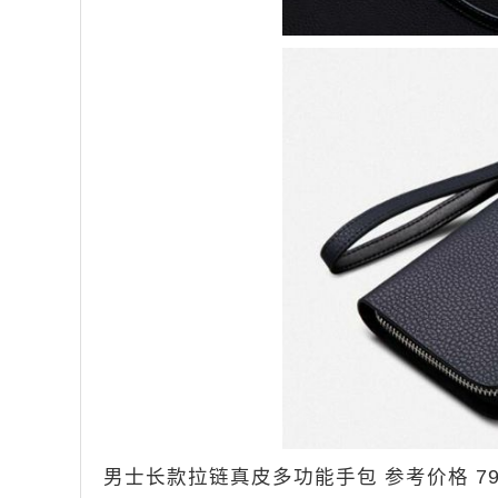
男士长款拉链真皮多功能手包 参考价格 79.0