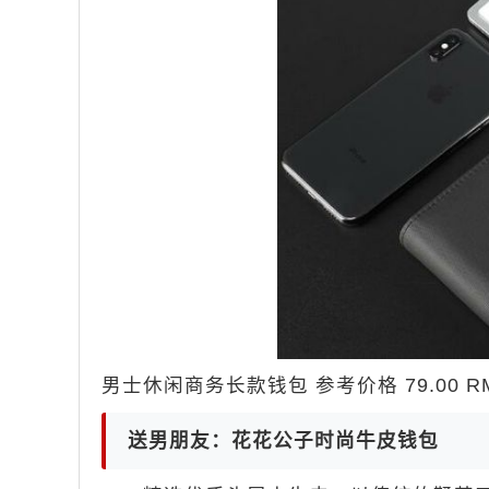
男士休闲商务长款钱包 参考价格 79.00 RM
送男朋友：花花公子时尚牛皮钱包