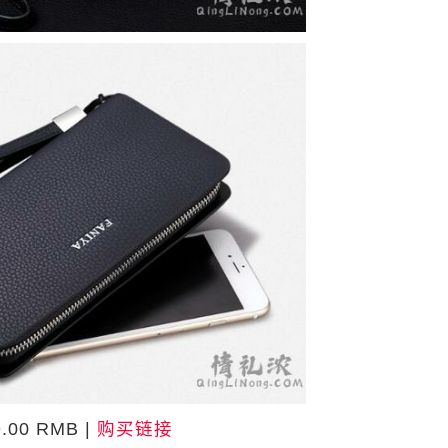
0 RMB |
购买链接