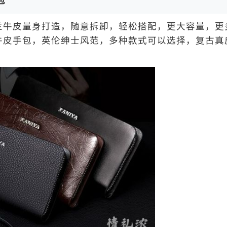
包
牛皮量身打造，随意拆卸，轻松搭配，更大容量，更
牛皮手包，英伦绅士风范，多种款式可以选择，复古真