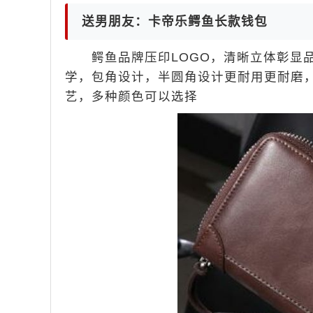
送男朋友：卡帝乐鳄鱼长款钱包
鳄鱼品牌压印LOGO，清晰立体彰显品
学，包角设计，半圆角设计更耐用更耐磨
艺，多种颜色可以选择