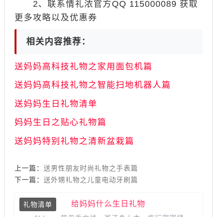
2、联系情礼浓官方QQ 115000089 获取
更多攻略以及优惠券
相关内容推荐：
送妈妈高科技礼物之家用面包机篇
送妈妈高科技礼物之智能扫地机器人篇
送妈妈生日礼物清单
妈妈生日之贴心礼物篇
送妈妈特别礼物之清新盆栽篇
上一篇：
送男性朋友时尚礼物之手表篇
下一篇：
送外甥礼物之儿童电动牙刷篇
给妈妈什么生日礼物
礼物清单