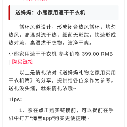
送妈妈：小熊家用速干干衣机
循环风道设计，形成闭合热风循环，均匀
热风，高温对流干热，细菌无影踪，快速形成
热对流，高温烘干衣物，洁净干爽。
小熊家用速干干衣机 参考价格 399.00 RMB
|
购买链接
以上是情礼浓对《送妈妈礼物之家用实用
干衣机篇》的分享，提供给各位亲作为参考。
送礼没头绪，就来情礼浓哦~
Tips:
1、亲在点击购买链接前，可以提前在手
机中打开“淘宝app”购买更便捷哦~