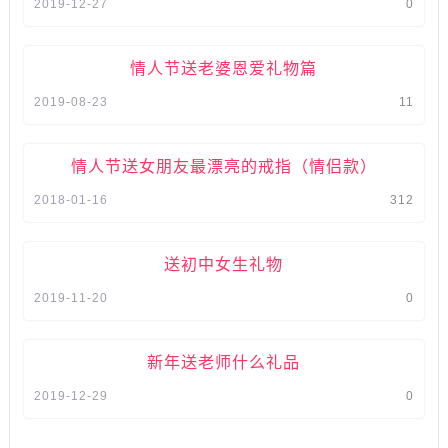
2019-12-27
0
情人节送老婆恩爱礼物篇
2019-08-23
11
情人节送女朋友最漂亮的戒指（情侣款）
2018-01-16
312
送初中女生礼物
2019-11-20
0
新年送老师什么礼品
2019-12-29
0