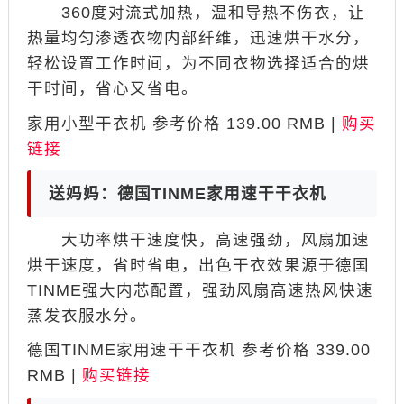
360度对流式加热，温和导热不伤衣，让
热量均匀渗透衣物内部纤维，迅速烘干水分，
轻松设置工作时间，为不同衣物选择适合的烘
干时间，省心又省电。
家用小型干衣机 参考价格 139.00 RMB |
购买
链接
送妈妈：德国TINME家用速干干衣机
大功率烘干速度快，高速强劲，风扇加速
烘干速度，省时省电，出色干衣效果源于德国
TINME强大内芯配置，强劲风扇高速热风快速
蒸发衣服水分。
德国TINME家用速干干衣机 参考价格 339.00
RMB |
购买链接