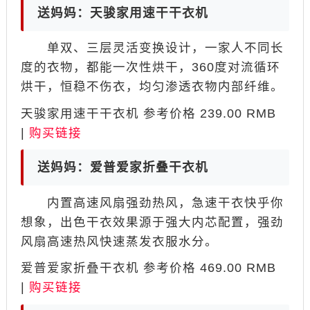
送妈妈：天骏家用速干干衣机
单双、三层灵活变换设计，一家人不同长
度的衣物，都能一次性烘干，360度对流循环
烘干，恒稳不伤衣，均匀渗透衣物内部纤维。
天骏家用速干干衣机 参考价格 239.00 RMB
|
购买链接
送妈妈：爱普爱家折叠干衣机
内置高速风扇强劲热风，急速干衣快乎你
想象，出色干衣效果源于强大内芯配置，强劲
风扇高速热风快速蒸发衣服水分。
爱普爱家折叠干衣机 参考价格 469.00 RMB
|
购买链接