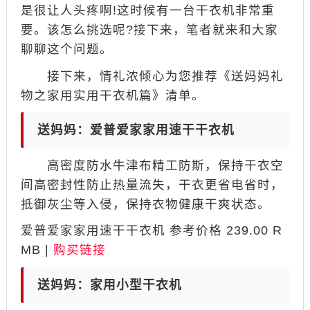
是很让人头疼啊!这时候有一台干衣机非常重
要。该怎么挑选呢?接下来，笔者就来和大家
聊聊这个问题。
接下来，情礼浓倾心为您推荐《送妈妈礼
物之家用实用干衣机篇》清单。
送妈妈：爱普爱家家用速干干衣机
高密度防水牛津布精工防斯，保持干衣空
间高密封性防止热量流失，干衣更省电省时，
抵御灰尘等入侵，保持衣物健康干爽状态。
爱普爱家家用速干干衣机 参考价格 239.00 R
MB |
购买链接
送妈妈：家用小型干衣机