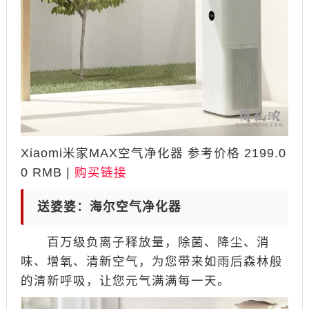
Xiaomi米家MAX空气净化器 参考价格 2199.0
0 RMB |
购买链接
送婆婆：海尔空气净化器
百万级负离子释放量，除菌、降尘、消
味、增氧、清新空气，为您带来如雨后森林般
的清新呼吸，让您元气满满每一天。