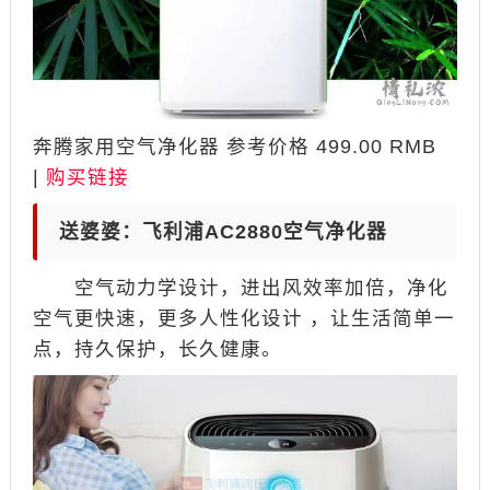
奔腾家用空气净化器 参考价格 499.00 RMB
|
购买链接
送婆婆：飞利浦AC2880空气净化器
空气动力学设计，进出风效率加倍，净化
空气更快速，更多人性化设计 ，让生活简单一
点，持久保护，长久健康。