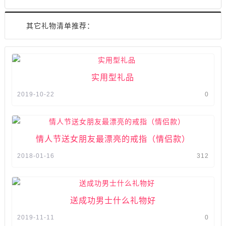
其它礼物清单推荐：
实用型礼品
2019-10-22
0
情人节送女朋友最漂亮的戒指（情侣款）
2018-01-16
312
送成功男士什么礼物好
2019-11-11
0