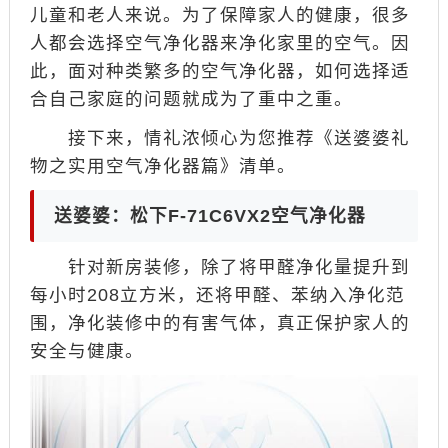
儿童和老人来说。为了保障家人的健康，很多
人都会选择空气净化器来净化家里的空气。因
此，面对种类繁多的空气净化器，如何选择适
合自己家庭的问题就成为了重中之重。
接下来，情礼浓倾心为您推荐《送婆婆礼
物之实用空气净化器篇》清单。
送婆婆：松下F-71C6VX2空气净化器
针对新房装修，除了将甲醛净化量提升到
每小时208立方米，还将甲醛、苯纳入净化范
围，净化装修中的有害气体，真正保护家人的
安全与健康。