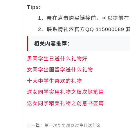
Tips:
1、亲在点击购买链接前，可以提前在手机
2、联系情礼浓官方QQ 115000089
相关内容推荐：
男同学生日送什么礼物好
女同学出国留学送什么礼物
十大中学生喜欢的礼物
送女同学实用礼物之档次钢笔篇
送女同学精美礼物之创意书签篇
上一篇：
第一次陪男朋友过生日送什么