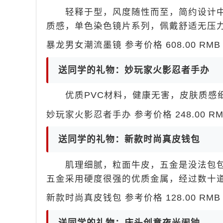
轻释于型，风度随性而至，简约设计中
质感，单色染色镜片系列，佩戴舒适无压
暴龙男女潮流墨镜 参考价格 608.00 RMB 
送同学的礼物：妙玩家火影忍者手办
优质PVC材料，健康无害，皮肤质感细
妙玩家火影忍者手办 参考价格 248.00 RM
送同学的礼物：新款时尚真皮钱包
肌理细腻，粒面牛皮，五金是没法包包
五金采用硬度很强的优质金属，经过数十
新款时尚真皮钱包 参考价格 128.00 RMB 
送同学的礼物：床头创意夜光闹钟