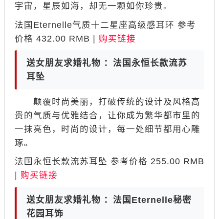
宇宙，星辰如海，却无一颗如你珍贵。
法国Eternelle气质十二星座高级感耳环 参考
价格 432.00 RMB |
购买链接
送女朋友求婚礼物 ：法国永恒长款流苏
耳坠
颠覆时尚美丽，打破传统的设计及风格高
贵的气质与优雅结合，让你成为繁华都市里的
一抹亮色，时尚的设计，每一处细节都用心雕
琢。
法国永恒长款流苏耳坠 参考价格 255.00 RMB
|
购买链接
送女朋友求婚礼物 ：法国Eternelle秘密
花园耳饰