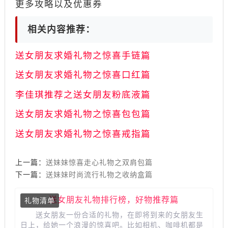
更多攻略以及优惠券
相关内容推荐：
送女朋友求婚礼物之惊喜手链篇
送女朋友求婚礼物之惊喜口红篇
李佳琪推荐之送女朋友粉底液篇
送女朋友求婚礼物之惊喜包包篇
送女朋友求婚礼物之惊喜戒指篇
上一篇：
送妹妹惊喜走心礼物之双肩包篇
下一篇：
送妹妹时尚流行礼物之收纳盒篇
送女朋友礼物排行榜，好物推荐篇
礼物清单
送女朋友一份合适的礼物，在即将到来的女朋友生
日上，给她一个浪漫的惊喜吧。比如相机、咖啡机都是