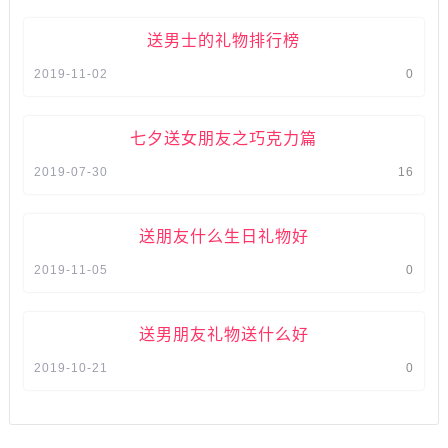
送男士的礼物排行榜
2019-11-02
0
七夕送女朋友之巧克力篇
2019-07-30
16
送朋友什么生日礼物好
2019-11-05
0
送男朋友礼物送什么好
2019-10-21
0