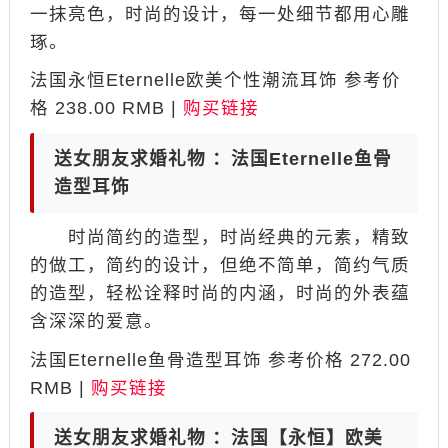
一抹亮色，时尚的设计，每一处细节都用心雕
琢。
法国永恒Eternelle欧美个性潮流耳饰 参考价
格 238.00 RMB |
购买链接
送女朋友求婚礼物 ：法国Eternelle鱼骨
造型耳饰
时尚简约的造型，时尚经典的元素，精致
的做工，简约的设计，但绝不简单，简约气质
的造型，轻松诠释时尚的内涵，时尚的外表蕴
含深深的爱意。
法国Eternelle鱼骨造型耳饰 参考价格 272.00
RMB |
购买链接
送女朋友求婚礼物 ：法国【永恒】欧美