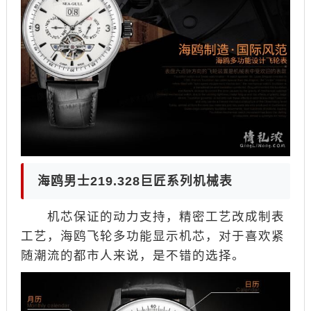
海鸥男士219.328巨匠系列机械表
机芯保证的动力支持，精密工艺改成制表
工艺，海鸥飞轮多功能显示机芯，对于喜欢紧
随潮流的都市人来说，是不错的选择。