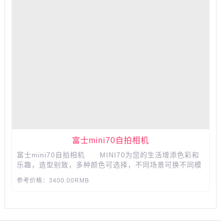
富士mini70自拍相机
富士mini70自拍相机 MINI70为您的生活增添色彩和
乐趣，造型别致，多种颜色可选择，不同场景可换不同模
式拍摄哟...
参考价格：3400.00RMB