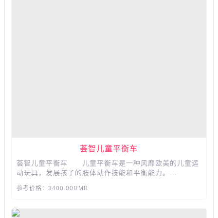
荟智儿童平衡车
荟智儿童平衡车 儿童平衡车是一种风靡欧美的儿童运
动玩具，发展孩子的肢体动作技能和平衡能力。...
参考价格：3400.00RMB