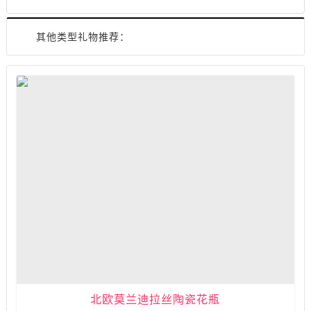
其他类型礼物推荐：
北欧莫兰迪拉丝陶瓷花瓶