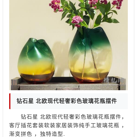
钻石星 北欧现代轻奢彩色玻璃花瓶摆件
钻石星 北欧现代轻奢彩色玻璃花瓶摆件，
客厅插花套装软装家居装饰纯手工玻璃花瓶 ，
渐变拼色 ，独特造型.