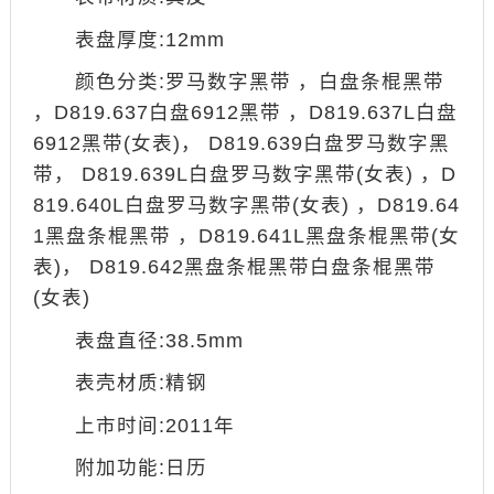
表盘厚度:12mm
颜色分类:罗马数字黑带 ，白盘条棍黑带
，D819.637白盘6912黑带 ，D819.637L白盘
6912黑带(女表)， D819.639白盘罗马数字黑
带， D819.639L白盘罗马数字黑带(女表) ，D
819.640L白盘罗马数字黑带(女表) ，D819.64
1黑盘条棍黑带 ，D819.641L黑盘条棍黑带(女
表)， D819.642黑盘条棍黑带白盘条棍黑带
(女表)
表盘直径:38.5mm
表壳材质:精钢
上市时间:2011年
附加功能:日历