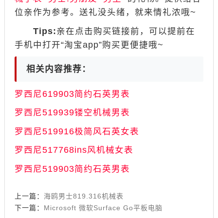
位亲作为参考。送礼没头绪，就来情礼浓哦~
Tips:
亲在点击购买链接前，可以提前在
手机中打开“淘宝app”购买更便捷哦~
相关内容推荐：
罗西尼619903简约石英男表
​​​​​​​罗西尼519939镂空机械男表
​​​​​​​罗西尼519916极简风石英女表
罗西尼517768ins风机械女表
罗西尼519903简约石英男表
上一篇：
海鸥男士819.316机械表
下一篇：
Microsoft 微软Surface Go平板电脑