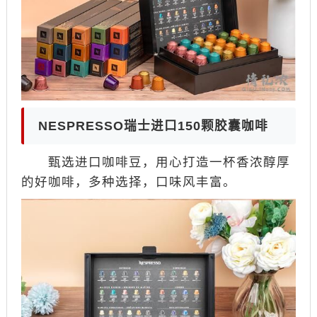
NESPRESSO瑞士进口150颗胶囊咖啡
甄选进口咖啡豆，用心打造一杯香浓醇厚
的好咖啡，多种选择，口味风丰富。