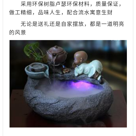
采用环保树脂卢瑟环保材料，质量保证，
做工精细，品味人生，配合流水寓意生财
无论是送礼还是自家摆放，都是一道明亮
的风景