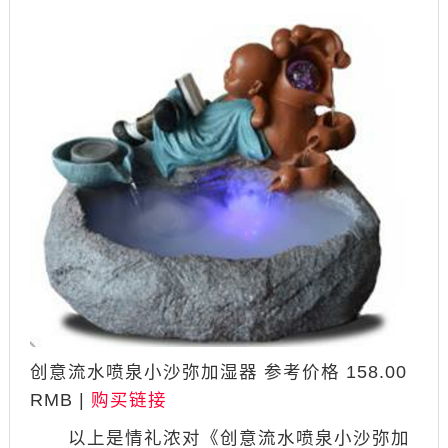
创意流水喷泉小沙弥加湿器 参考价格 158.00
RMB |
购买链接
以上是情礼浓对《创意流水喷泉小沙弥加