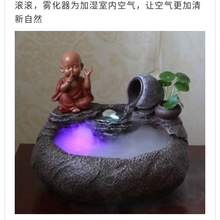
滚滚，雾化器为加湿室内空气，让空气更加清
新自然