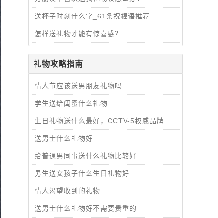
送杯子时刻什么字_61条祝福语推荐
怎样送礼物才能有惊喜感？
礼物攻略指南
情人节应该送男朋友礼物吗
学生送给闺蜜什么礼物
生日礼物送什么最好，CCTV-5权威品牌
送男士什么礼物好
给普通男同事送什么礼物比较好
男生送女孩子什么生日礼物好
情人渴望收到的礼物
送男士什么礼物好不需要贵重的