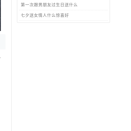
第一次跟男朋友过生日送什么
七夕送女情人什么惊喜好
，