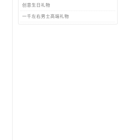
创意生日礼物
一千左右男士高端礼物