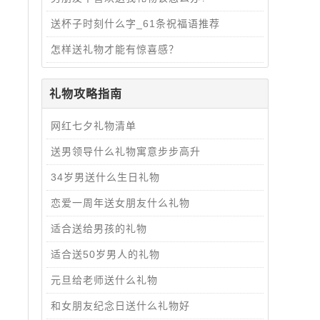
送杯子时刻什么字_61条祝福语推荐
怎样送礼物才能有惊喜感？
礼物攻略指南
网红七夕礼物清单
送男领导什么礼物寓意步步高升
34岁男送什么生日礼物
恋爱一周年送女朋友什么礼物
适合送给男孩的礼物
适合送50岁男人的礼物
元旦给老师送什么礼物
和女朋友纪念日送什么礼物好