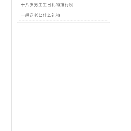
十八岁男生生日礼物排行榜
一般送老公什么礼物