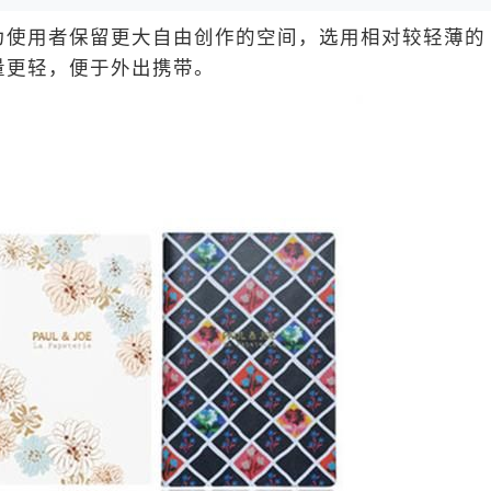
使用者保留更大自由创作的空间，选用相对较轻薄的
量更轻，便于外出携带。