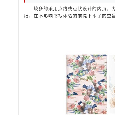
较多的采用点线或点状设计的内页，为
纸，在不影响书写体验的前提下本子的重