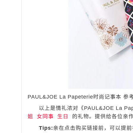
PAUL&JOE La Papeterie时尚记事本 参考
以上是情礼浓对《PAUL&JOE La Pa
姐
女同事
生日
的礼物。提供给各位亲作
Tips:
亲在点击购买链接前，可以提前在