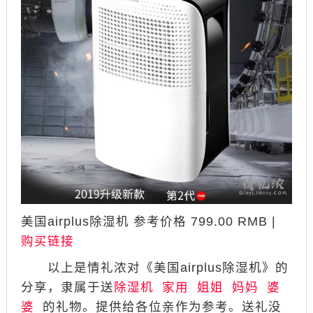
美国airplus除湿机 参考价格 799.00 RMB |
购买链接
以上是情礼浓对《美国airplus除湿机》的
分享，隶属于送
除湿机
家用
姐姐
妈妈
婆
婆
的礼物。提供给各位亲作为参考。送礼没