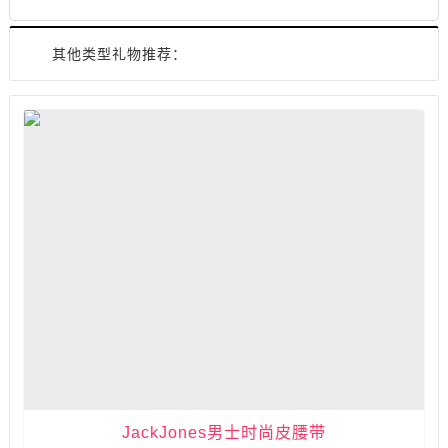
其他类型礼物推荐：
JackJones男士时尚皮腰带