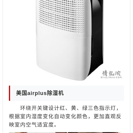
美国airplus除湿机
环绕开关键设计红、黄、绿三色指示灯，
根据室内湿度变化自动变化颜色，更加直观反
映室内空气适宜度。