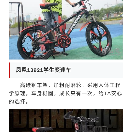
凤凰13921学生变速车
高碳钢车架，加粗耐磨轮。采用人体工程
学原理，车身稳固。成长只有一次，给TA安心
的选择。