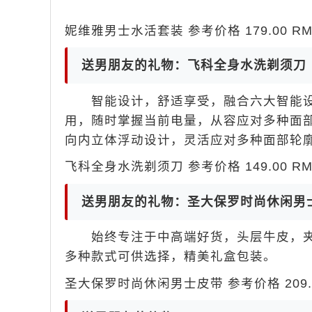
妮维雅男士水活套装 参考价格 179.00 RM
送男朋友的礼物：飞科全身水洗剃须刀
智能设计，舒适享受，融合六大智能设
用，随时掌握当前电量，从容应对多种面
向内立体浮动设计，灵活应对多种面部轮
飞科全身水洗剃须刀 参考价格 149.00 RM
送男朋友的礼物：圣大保罗时尚休闲男
始终专注于中高端好货，头层牛皮，夹
多种款式可供选择，精美礼盒包装。
圣大保罗时尚休闲男士皮带 参考价格 209.0