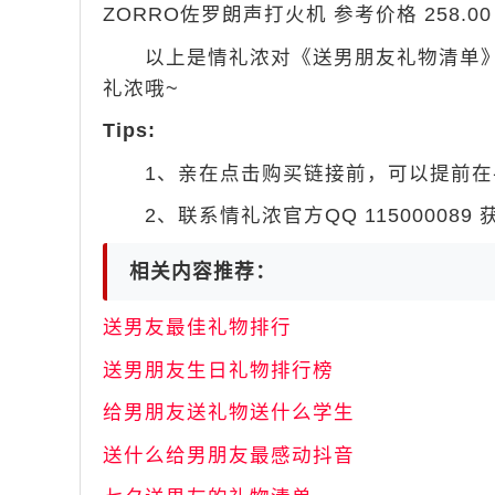
ZORRO佐罗朗声打火机 参考价格 258.00 
以上是情礼浓对《送男朋友礼物清单》
礼浓哦~
Tips:
1、亲在点击购买链接前，可以提前在手机
2、联系情礼浓官方QQ 115000089
相关内容推荐：
送男友最佳礼物排行
送男朋友生日礼物排行榜
给男朋友送礼物送什么学生
送什么给男朋友最感动抖音