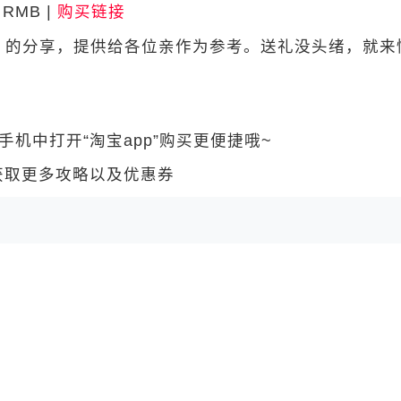
RMB |
购买链接
的分享，提供给各位亲作为参考。送礼没头绪，就来
中打开“淘宝app”购买更便捷哦~
 获取更多攻略以及优惠券