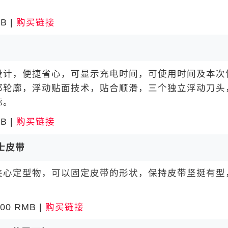
B |
购买链接
计，便捷省心，可显示充电时间，可使用时间及本次
部轮廓，浮动贴面技术，贴合顺滑，三个独立浮动刀头
廓。
B |
购买链接
士皮带
心定型物，可以固定皮带的形状，保持皮带坚挺有型
0 RMB |
购买链接