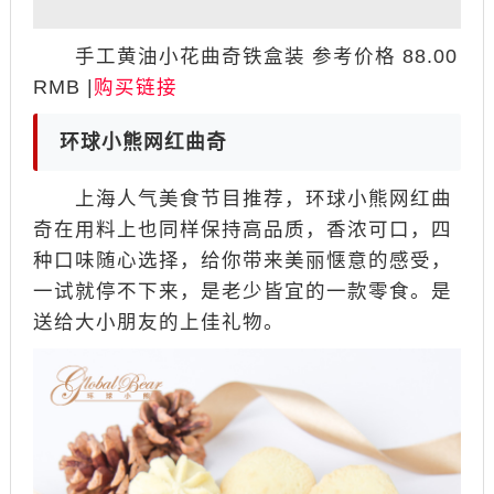
手工黄油小花曲奇铁盒装 参考价格 88.00
RMB |
购买链接
环球小熊网红曲奇
上海人气美食节目推荐，环球小熊网红曲
奇在用料上也同样保持高品质，香浓可口，四
种口味随心选择，给你带来美丽惬意的感受，
一试就停不下来，是老少皆宜的一款零食。是
送给大小朋友的上佳礼物。