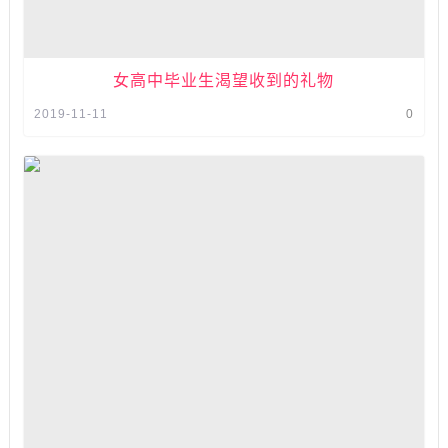
女高中毕业生渴望收到的礼物
2019-11-11
0