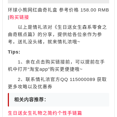
环球小熊网红曲奇礼盒 参考价格 158.00 RMB
|
购买链接
以上是情礼浓对《生日送女生森系零食之
曲奇糕点篇》的分享，提供给各位亲作为参
考。送礼没头绪，就来情礼浓哦~
Tips:
1、亲在点击购买链接前，可以提前在手
机中打开“淘宝app”购买更便捷哦~
2、联系情礼浓官方QQ 115000089 获取
更多攻略以及优惠券