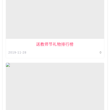
送教师节礼物排行榜
2019-11-28
0