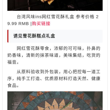
台湾风味ins网红雪花酥礼盒 参考价格 2
9.99 RMB |
购买链接
诱见雪花酥糕点礼盒
网红雪花酥零食，浓郁的可可味，扑鼻的
奶香味，清新的抹茶味道，美味集结，吃货的
福音。
从原料验收到外包装，用心把控每一道工
序，纯手工打造、优质原材料打造天然、健康
食品。