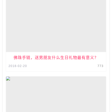
佛珠手链，送男朋友什么生日礼物最有意义？
2018-02-20
773