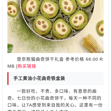
登京熊猫曲奇饼干礼盒 参考价格 68.00 R
MB |
购买链接
手工黄油小花曲奇铁盒装
一款好吃、不贵、多口味、有意思的曲
奇。七日份的小花曲奇饼干，每天一种不同的
口味，让TA感受到来自我的关心。这里有一份