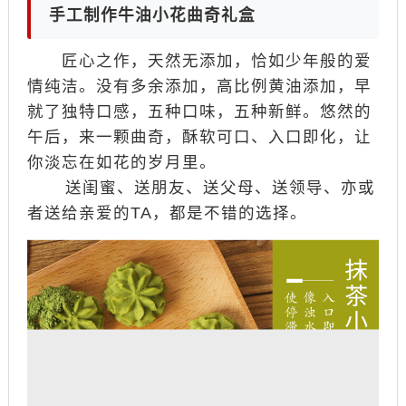
手工制作牛油小花曲奇礼盒
匠心之作，天然无添加，恰如少年般的爱
情纯洁。没有多余添加，高比例黄油添加，早
就了独特口感，五种口味，五种新鲜。悠然的
午后，来一颗曲奇，酥软可口、入口即化，让
你淡忘在如花的岁月里。
送闺蜜、送朋友、送父母、送领导、亦或
者送给亲爱的TA，都是不错的选择。