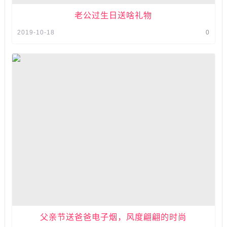
老公过生日送啥礼物
2019-10-18
0